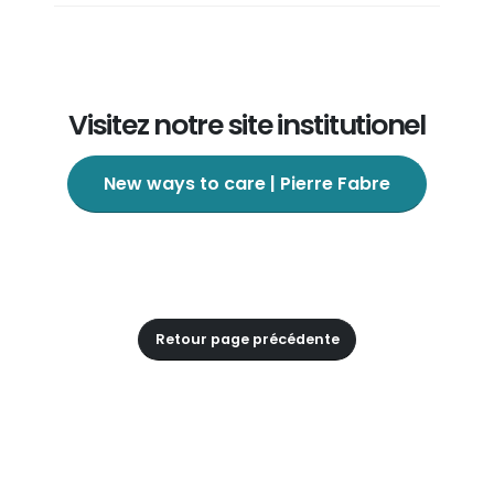
Visitez notre site institutionel
New ways to care | Pierre Fabre
Retour page précédente